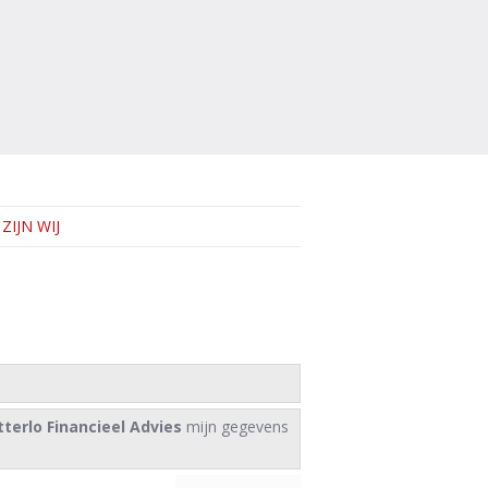
ZIJN WIJ
tterlo Financieel Advies
mijn gegevens