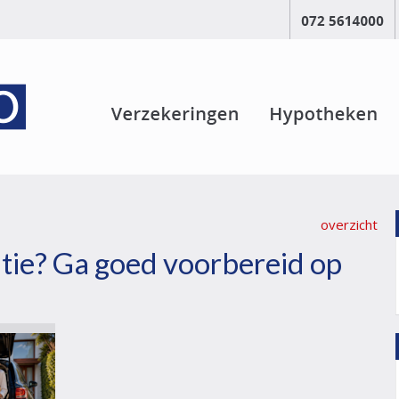
overzicht
tie? Ga goed voorbereid op