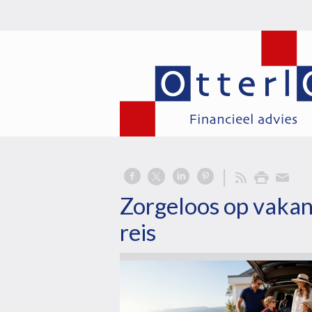
Zorgeloos op vakan
reis