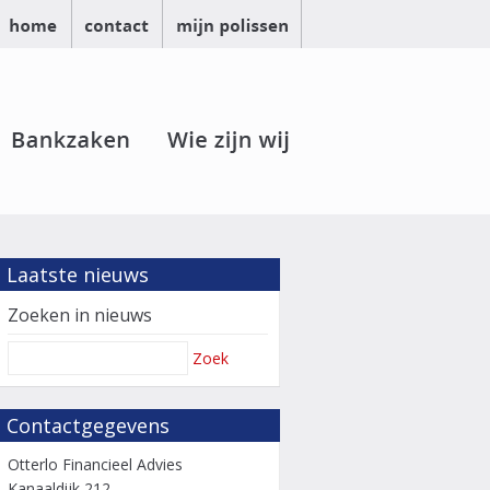
Laatste nieuws
Zoeken in nieuws
Zoek
Contactgegevens
Otterlo Financieel Advies
Kanaaldijk 212