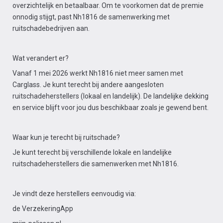
overzichtelijk en betaalbaar. Om te voorkomen dat de premie
onnodig stijgt, past Nh1816 de samenwerking met
ruitschadebedrijven aan.
Wat verandert er?
Vanaf 1 mei 2026 werkt Nh1816 niet meer samen met
Carglass. Je kunt terecht bij andere aangesloten
ruitschadeherstellers (lokaal en landelijk). De landelijke dekking
en service blijft voor jou dus beschikbaar zoals je gewend bent.
Waar kun je terecht bij ruitschade?
Je kunt terecht bij verschillende lokale en landelijke
ruitschadeherstellers die samenwerken met Nh1816.
Je vindt deze herstellers eenvoudig via:
de VerzekeringApp