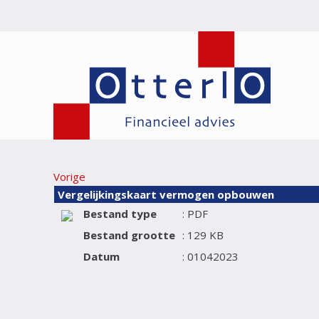
Vorige
Vergelijkingskaart vermogen opbouwen
Bestand type
: PDF
Bestand grootte
: 129 KB
Datum
: 01042023