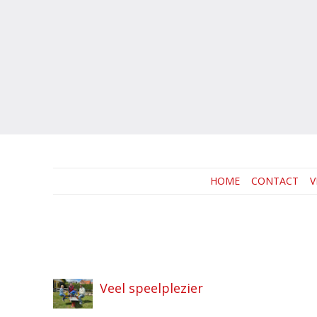
HOME
CONTACT
V
Veel speelplezier